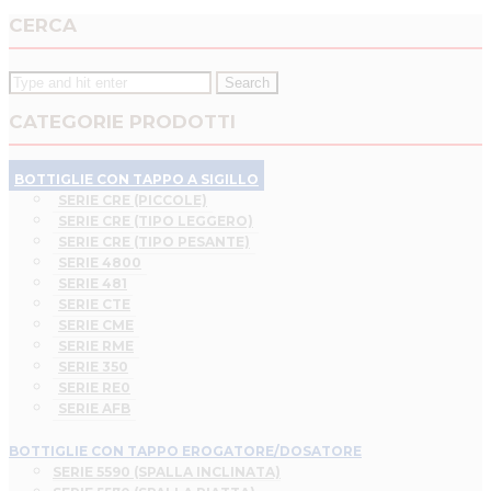
CERCA
CATEGORIE PRODOTTI
BOTTIGLIE CON TAPPO A SIGILLO
SERIE CRE (PICCOLE)
SERIE CRE (TIPO LEGGERO)
SERIE CRE (TIPO PESANTE)
SERIE 4800
SERIE 481
SERIE CTE
SERIE CME
SERIE RME
SERIE 350
SERIE RE0
SERIE AFB
BOTTIGLIE CON TAPPO EROGATORE/DOSATORE
SERIE 5590 (SPALLA INCLINATA)